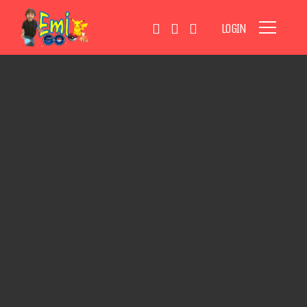
LOGIN