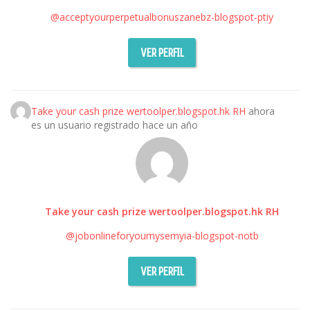
@acceptyourperpetualbonuszanebz-blogspot-ptiy
VER PERFIL
Take your cash prize wertoolper.blogspot.hk RH
ahora
es un usuario registrado
hace un año
Take your cash prize wertoolper.blogspot.hk RH
@jobonlineforyoumysemyia-blogspot-notb
VER PERFIL