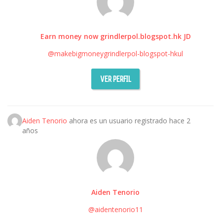
Earn money now grindlerpol.blogspot.hk JD
@makebigmoneygrindlerpol-blogspot-hkul
VER PERFIL
Aiden Tenorio
ahora es un usuario registrado
hace 2
años
Aiden Tenorio
@aidentenorio11