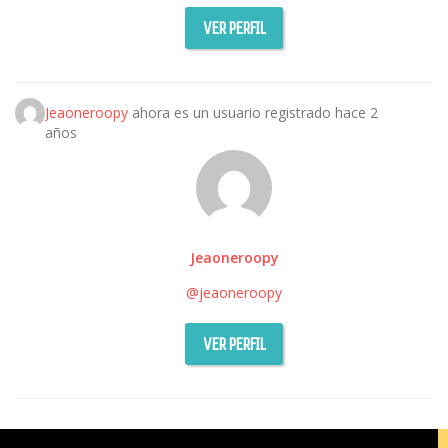
VER PERFIL
Jeaoneroopy
ahora es un usuario registrado
hace 2
años
Jeaoneroopy
@jeaoneroopy
VER PERFIL